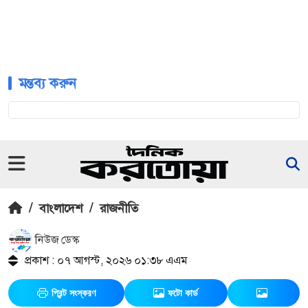
মন্তব্য করুন
/
বাংলাদেশ
/
রাজনীতি
নিউজ ডেস্ক
প্রকাশ : ০৭ আগস্ট, ২০২৬ ০১:৩৮ এএম
প্রিন্ট সংস্করণ
ফটো কার্ড