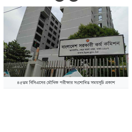
৪৫তম বিসিএসের মৌখিক পরীক্ষার সংশোধিত সময়সূচি প্রকাশ