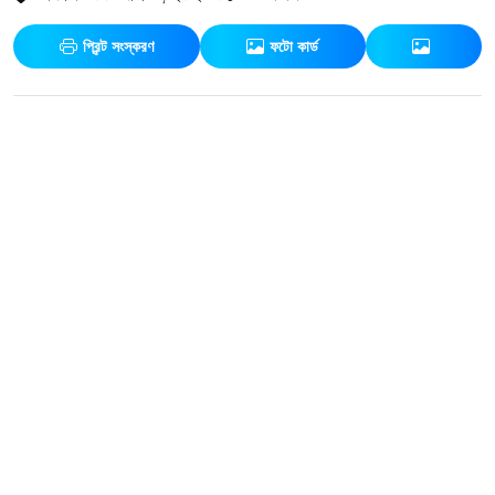
প্রিন্ট সংস্করণ
ফটো কার্ড