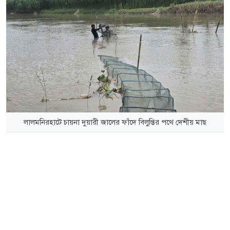
লালমনিরহাটে চায়না দুয়ারী জালের ফাঁদে বিলুপ্তির পথে দেশীয় মাছ