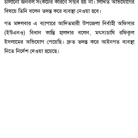
চালানো জনবল সংকটের কারণে সম্ভব হয় না। লিখিত অভিযোগের
বিষয়ে তিনি বলেন তদন্ত করে ব্যবস্থা নেওয়া হবে।
গত মঙ্গলবার এ ব্যাপারে আদিতমারী উপজেলা নির্বাহী অফিসার
(ইউএনও) বিধান কান্তি হালদার বলেন, মৎস্যচাষি রফিকুল
ইসলামের অভিযোগ পেয়েছি। দ্রুত তদন্ত করে আইনগত ব্যবস্থা
নিতে নির্দেশ দেওয়া হয়েছে।