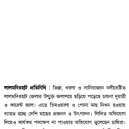
লালমনিরহাট প্রতিনিধি :
তিস্তা, ধরলা ও সানিয়াজান নদীবেষ্টিত
লালমনিরহাট জেলার উন্মুক্ত জলাশয়ে ছড়িয়ে পড়েছে চায়না দুয়ারী
ও কারেন্ট জাল। এতে ডিমওয়ালা ও পোনা মাছ নিধন হওয়ায়
ব্যাহত হচ্ছে দেশি মাছের প্রজনন ও উৎপাদন। লিখিত অভিযোগ
দিয়েও কার্যকর পদক্ষেপ না পাওয়ার অভিযোগ তুলেছেন চাষিরা।