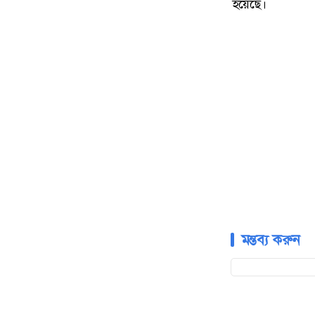
হয়েছে।
মন্তব্য করুন