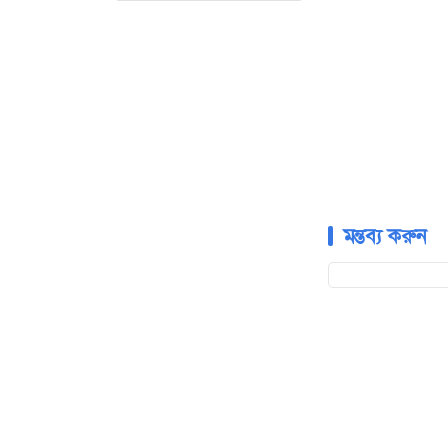
মন্তব্য করুন