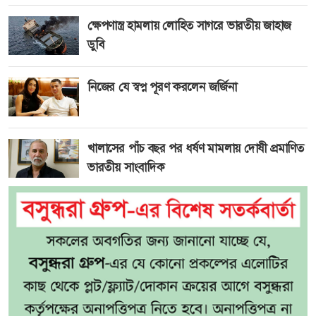
ক্ষেপণাস্ত্র হামলায় লোহিত সাগরে ভারতীয় জাহাজ
ডুবি
নিজের যে স্বপ্ন পূরণ করলেন জর্জিনা
খালাসের পাঁচ বছর পর ধর্ষণ মামলায় দোষী প্রমাণিত
ভারতীয় সাংবাদিক