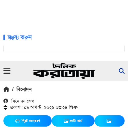
মন্তব্য করুন
/
বিনোদন
বিনোদন ডেস্ক
প্রকাশ : ০৯ আগস্ট, ২০২৬ ০৩:২৪ পিএম
প্রিন্ট সংস্করণ
ফটো কার্ড