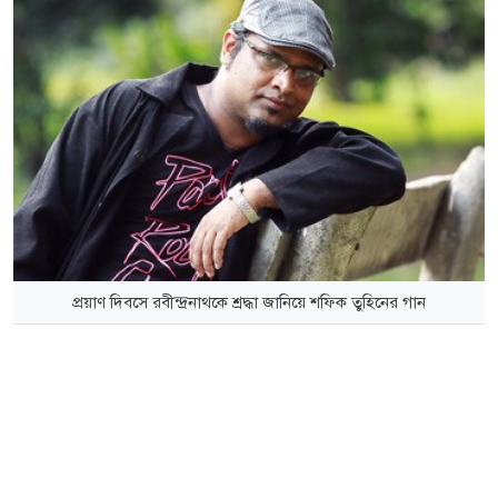
প্রয়াণ দিবসে রবীন্দ্রনাথকে শ্রদ্ধা জানিয়ে শফিক তুহিনের গান