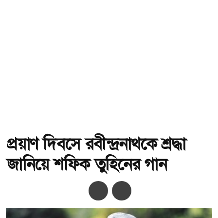
প্রয়াণ দিবসে রবীন্দ্রনাথকে শ্রদ্ধা
জানিয়ে শফিক তুহিনের গান
অ-
অ+