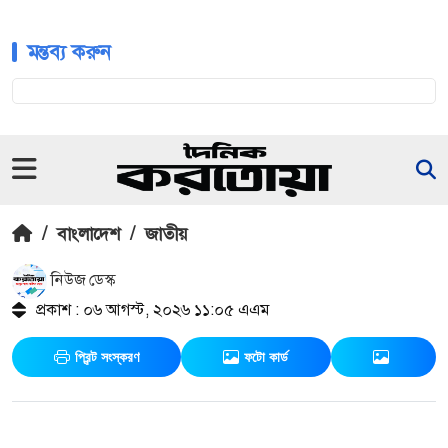
মন্তব্য করুন
/
বাংলাদেশ
/
জাতীয়
নিউজ ডেস্ক
প্রকাশ : ০৬ আগস্ট, ২০২৬ ১১:০৫ এএম
প্রিন্ট সংস্করণ
ফটো কার্ড