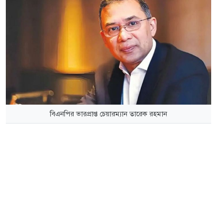
বিএনপির ভারপ্রাপ্ত চেয়ারম্যান তারেক রহমান