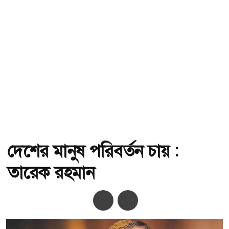
দেশের মানুষ পরিবর্তন চায় :
তারেক রহমান
অ-
অ+