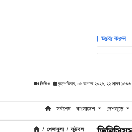
মন্তব্য করুন
ভিডিও
বৃহস্পতিবার, ০৬ আগস্ট ২০২৬, ২২ শ্রাবণ ১৪৩৩
সর্বশেষ
বাংলাদেশ
দেশজুড়ে
ভিনিসিয়ু
/
খেলাধুলা
/
ফুটবল