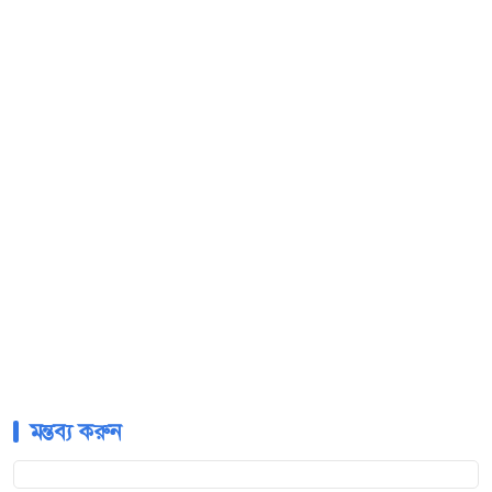
মন্তব্য করুন