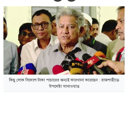
কিছু লোক বিদেশে টাকা পাচারের জন্যই কারখানা করেছেন : রাজশাহীতে
উপদেষ্টা সাখাওয়াত