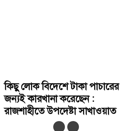
কিছু লোক বিদেশে টাকা পাচারের
জন্যই কারখানা করেছেন :
রাজশাহীতে উপদেষ্টা সাখাওয়াত
অ-
অ+