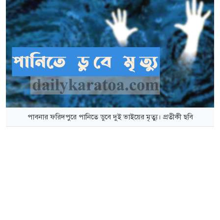
পাবনার ফরিদপুরে পানিতে ডুবে দুই ভাইয়ের মৃত্যু। প্রতীকী ছবি