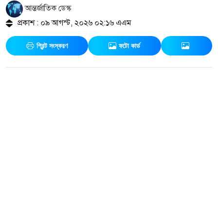
আন্তর্জাতিক ডেস্ক
প্রকাশ : ০৯ আগস্ট, ২০২৬ ০২:১৬ এএম
প্রিন্ট সংস্করণ
ফটো কার্ড