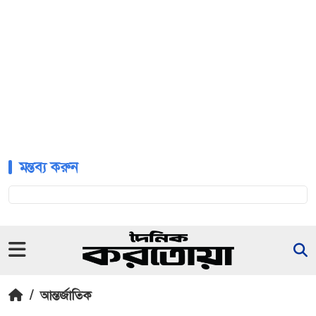
মন্তব্য করুন
/
আন্তর্জাতিক