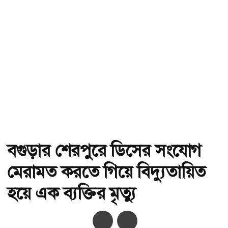
বগুড়ার শেরপুরে ডিসের সংযোগ
মেরামত করতে গিয়ে বিদ্যুতায়িত
হয়ে এক ব্যক্তির মৃত্যু
অ-
অ+