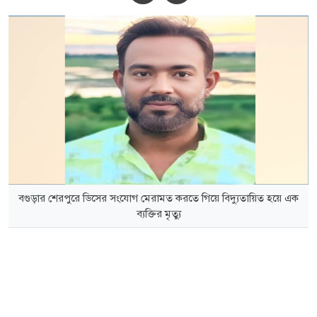
বগুড়ার শেরপুরে ডিসের সংযোগ মেরামত করতে গিয়ে বিদ্যুতায়িত হয়ে এক
ব্যক্তির মৃত্যু