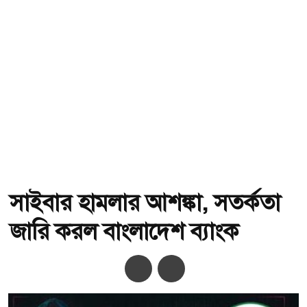
সাইবার হামলার আশঙ্কা, সতর্কতা
জারি করল বাংলাদেশ ব্যাংক
অ-
অ+