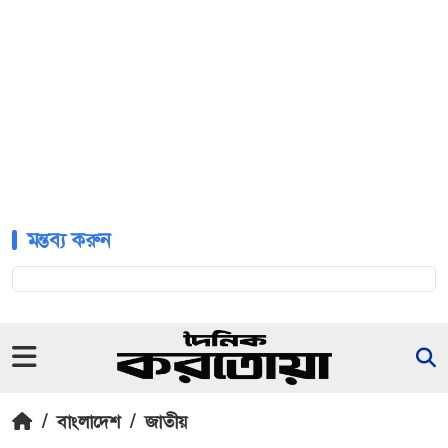
মন্তব্য করুন
/
বাংলাদেশ
/
জাতীয়