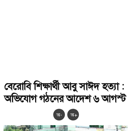
বেরোবি শিক্ষার্থী আবু সাঈদ হত্যা :
অভিযোগ গঠনের আদেশ ৬ আগস্ট
অ-
অ+