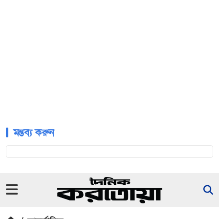
মন্তব্য করুন