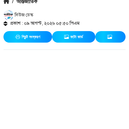
/
আন্তর্জাতিক
নিউজ ডেস্ক
প্রকাশ : ০৯ আগস্ট, ২০২৬ ০৫:৫০ পিএম
প্রিন্ট সংস্করণ
ফটো কার্ড