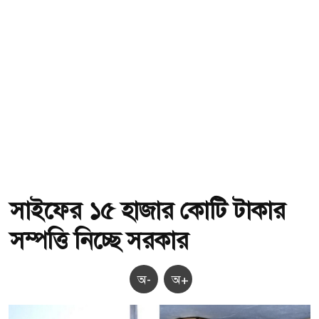
সাইফের ১৫ হাজার কোটি টাকার
সম্পত্তি নিচ্ছে সরকার
অ-
অ+