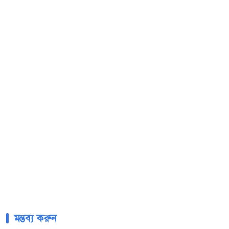
মন্তব্য করুন