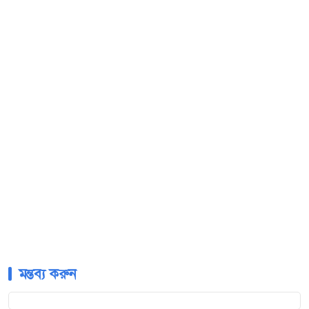
মন্তব্য করুন