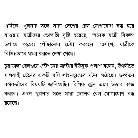
এদিকে, খুলনার সঙ্গে সারা দেশের রেল যোগাযোগ বন্ধ হয়ে
যাওয়ায় যাত্রীদের ভোগান্তি সৃষ্টি হয়েছে। অনেক যাত্রী বিকল্প
উপায়ে গন্তব্যে পৌঁছানোর চেষ্টা করছেন। অসংখ্য যাত্রীকে
বিভিন্নভাবে যাত্রা করতে দেখা গেছে।
চুয়াডাঙ্গা রেলওয়ে স্টেশনের মাস্টার ইউসুফ পলাশ বলেন, উথলীতে
মালবাহী ট্রেনের একটি বগি লাইনচ্যুতের ঘটনা ঘটেছে। ঊর্ধ্বতন
কর্মকর্তাদের বিষয়টি জানিয়েছি। রিলিফ ট্রেন এসে উদ্ধার কাজ
করবে। এখন খুলনার সঙ্গে সারা দেশের রেল যোগাযোগ বন্ধ
রয়েছে।