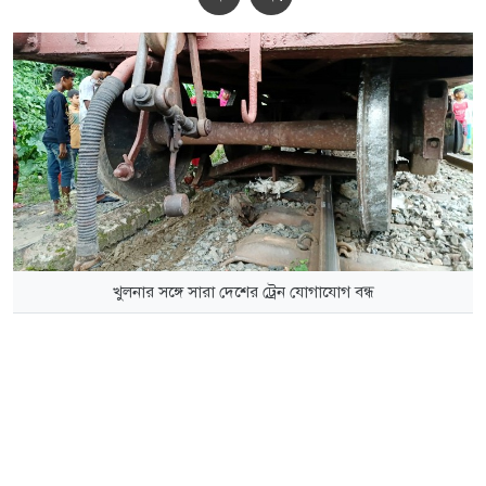
খুলনার সঙ্গে সারা দেশের ট্রেন যোগাযোগ বন্ধ