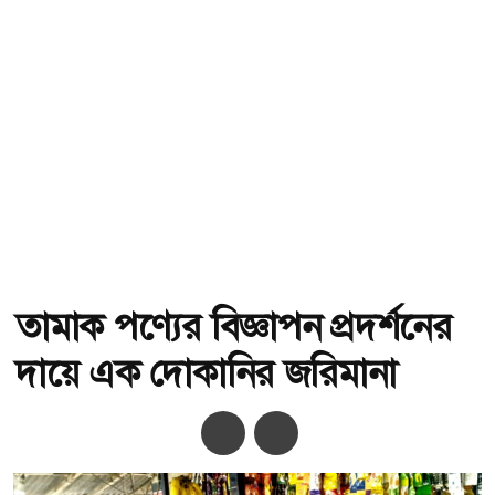
তামাক পণ্যের বিজ্ঞাপন প্রদর্শনের
দায়ে এক দোকানির জরিমানা
অ-
অ+