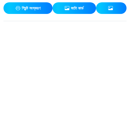
প্রিন্ট সংস্করণ
ফটো কার্ড