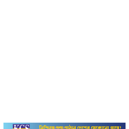
বিজ্ঞপ্তিতে বলা হয়, গত ২৪ ঘণ্টায় যারা ডেঙ্গু আক্রান্ত হয়ে
হাসপাতালে ভর্তি হয়েছেন তাদের মধ্যে বরিশাল বিভাগে (সিটি
করপোরেশনের বাইরে) ১৫০ জন, চট্টগ্রাম বিভাগে (সিটি
করপোরেশনের বাইরে) ৩২ জন, ঢাকা বিভাগে (সিটি
করপোরেশনের বাইরে) ৪৫ জন রয়েছেন।
এছাড়া ঢাকা উত্তর সিটি করপোরেশনের ৩৯ জন, ঢাকা দক্ষিণ সিটি
করপোরেশনে ৩৯ জন, খুলনা বিভাগের (সিটি করপোরেশনের
বাইরে) ১৪ জন, ময়মনসিংহ বিভাগের (সিটি করপোরেশনের
বাইরে) ৫ জন, রাজশাহী বিভাগে (সিটি করপোরেশনের বাইরে) ২৯
জন, রংপুরে ৩ এবং সিলেটে ২ জন ডেঙ্গুরোগী রয়েছেন।
গত ২৪ ঘণ্টায় ৩৪১ জন ডেঙ্গুরোগী হাসপাতাল থেকে ছাড়পত্র
পেয়েছেন। এ নিয়ে চলতি বছরে আক্রান্ত রোগীদের মধ্যে মোট
ছাড়পত্র পেলেন ১০ হাজার ৮২ জন।