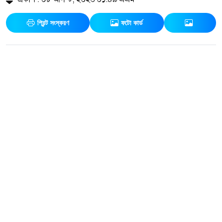
প্রিন্ট সংস্করণ
ফটো কার্ড