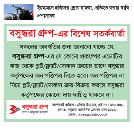
ইয়েমেনে হুথিদের ড্রোন হামলা, প্রতিহত করার দাবি
প্রশাসনের