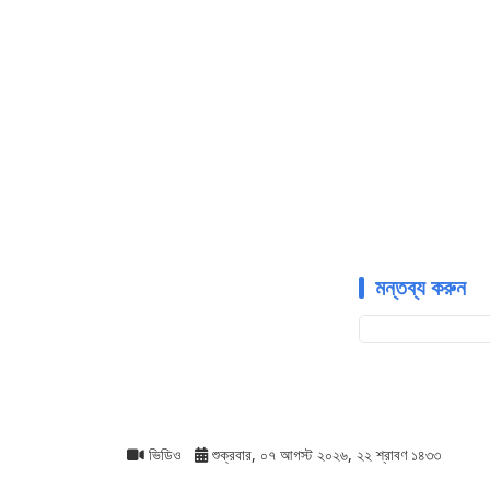
মন্তব্য করুন
ভিডিও
শুক্রবার, ০৭ আগস্ট ২০২৬, ২২ শ্রাবণ ১৪৩৩