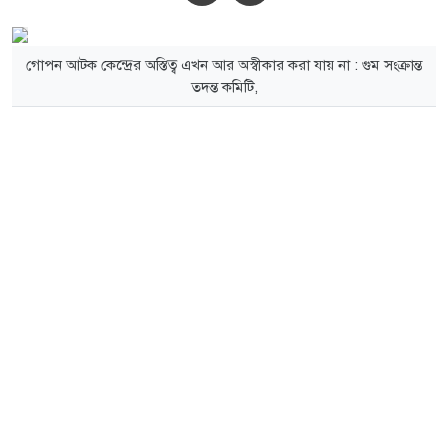
গোপন আটক কেন্দ্রের অস্তিত্ব এখন আর অস্বীকার করা যায় না : গুম সংক্রান্ত
তদন্ত কমিটি,