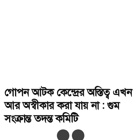
গোপন আটক কেন্দ্রের অস্তিত্ব এখন
আর অস্বীকার করা যায় না : গুম
সংক্রান্ত তদন্ত কমিটি
অ-
অ+