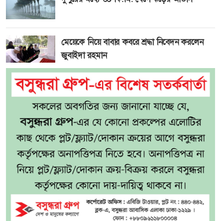
মেয়েকে নিয়ে বাবার কবরে শ্রদ্ধা নিবেদন করলেন
জুবাইদা রহমান