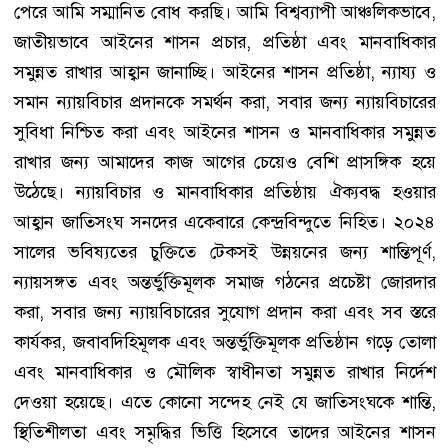
পেরে আমি সম্মানিত বোধ করছি। আমি বিশ্বব্যাপী আঞ্চলিকভাবে,
জাতীয়ভাবে আইনের শাসন প্রচার, প্রতিষ্ঠা এবং মানবাধিকার
সমুন্নত রাখার আহ্বান জানাচ্ছি। আইনের শাসন প্রতিষ্ঠা, ন্যায্য ও
সমান ন্যায়বিচার প্রদানকে সমর্থন করা, সবার জন্য ন্যায়বিচারের
সুবিধা নিশ্চিত করা এবং আইনের শাসন ও মানবাধিকার সমুন্নত
রাখার জন্য আমাদের কাজ আগের চেয়েও বেশি প্রাসঙ্গিক হয়ে
উঠেছে। ন্যায়বিচার ও মানবাধিকার প্রতিষ্ঠায় ঐক্যবদ্ধ হওয়ার
আহ্বান জাতিসংঘ সনদের একেবারে কেন্দ্রবিন্দুতে নিহিত। ২০২৪
সালের ভবিষ্যতের চুক্তিতে টেকসই উন্নয়নের জন্য শান্তিপূর্ণ,
ন্যায়সঙ্গত এবং অন্তর্ভুক্তিমূলক সমাজ গঠনের প্রচেষ্টা জোরদার
করা, সবার জন্য ন্যায়বিচারের সুযোগ প্রদান করা এবং সব স্তরে
কার্যকর, জবাবদিহিমূলক এবং অন্তর্ভুক্তিমূলক প্রতিষ্ঠান গড়ে তোলা
এবং মানবাধিকার ও মৌলিক স্বাধীনতা সমুন্নত রাখার নির্দেশ
দেওয়া হয়েছে। এতে কোনো সন্দেহ নেই যে জাতিসংঘকে শান্তি,
স্থিতিশীলতা এবং সমৃদ্ধির ভিত্তি হিসেবে তাদের আইনের শাসন