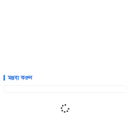
মন্তব্য করুন