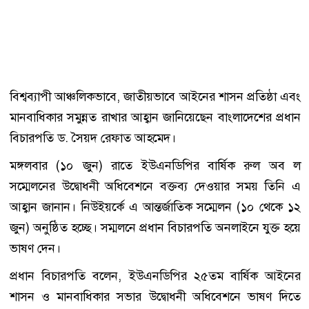
বিশ্বব্যাপী আঞ্চলিকভাবে, জাতীয়ভাবে আইনের শাসন প্রতিষ্ঠা এবং
মানবাধিকার সমুন্নত রাখার আহ্বান জানিয়েছেন বাংলাদেশের প্রধান
বিচারপতি ড. সৈয়দ রেফাত আহমেদ।
মঙ্গলবার (১০ জুন) রাতে ইউএনডিপির বার্ষিক রুল অব ল
সম্মেলনের উদ্বোধনী অধিবেশনে বক্তব্য দেওয়ার সময় তিনি এ
আহ্বান জানান। নিউইয়র্কে এ আন্তর্জাতিক সম্মেলন (১০ থেকে ১২
জুন) অনুষ্ঠিত হচ্ছে। সম্মলনে প্রধান বিচারপতি অনলাইনে যুক্ত হয়ে
ভাষণ দেন।
প্রধান বিচারপতি বলেন, ইউএনডিপির ২৫তম বার্ষিক আইনের
শাসন ও মানবাধিকার সভার উদ্বোধনী অধিবেশনে ভাষণ দিতে