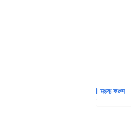
মন্তব্য করুন