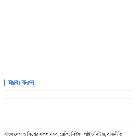
মন্তব্য করুন
বাংলাদেশ ও বিশ্বের সকল খবর, ব্রেকিং নিউজ, লাইভ নিউজ, রাজনীতি,