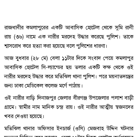
রাজধানীর কমলাপুরের একটি আবাসিক হোটেল থেকে সুমি রানী
রায় (৩৬) নামে এক নারীর মরদেহ উদ্ধার করেছে পুলিশ। তাকে
শ্বাসরোধ করে হত্যা করা হয়েছে বলে পুলিশের ধারণা।
আজ বুধবার (২৮ মে) বেলা ১১টার দিকে সংবাদ পেয়ে কমলাপুর
আবাসিক হোটেল সি-ল্যান্ডের ছয় তলার একটি কক্ষ থেকে ওই
নারীর মরদেহ উদ্ধার করে মতিঝিল থানা পুলিশ। পরে ময়নাতদন্তের
জন্য ঢাকা মেডিকেল কলেজ মর্গে পাঠায়।
ওই নারীর বাড়ি দিনাজপুর জেলার বীরগঞ্জ উপজেলার পলাশ বাড়ী
গ্রামে। স্বামীর নাম মানিক চন্দ্র রায়। ওই নারীর আত্মীয় স্বজনদের
খবর দেওয়া হয়েছে।
মতিঝিল থানার অফিসার ইনচার্জ (ওসি) মেজবাহ উদ্দিন ঘটনার