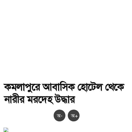
কমলাপুরে আবাসিক হোটেল থেকে
নারীর মরদেহ উদ্ধার
অ-
অ+