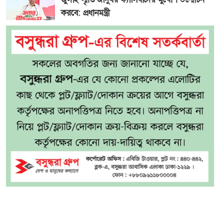
করবে: প্রধানমন্ত্রী