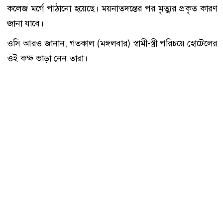
কলেজ মর্গে পাঠানো হয়েছে। ময়নাতদন্তের পর মৃত্যুর প্রকৃত কারণ
জানা যাবে।
ওসি আরও জানান, গতকাল (মঙ্গলবার) স্বামী-স্ত্রী পরিচয়ে হোটেলের
ওই কক্ষ ভাড়া নেন তারা।