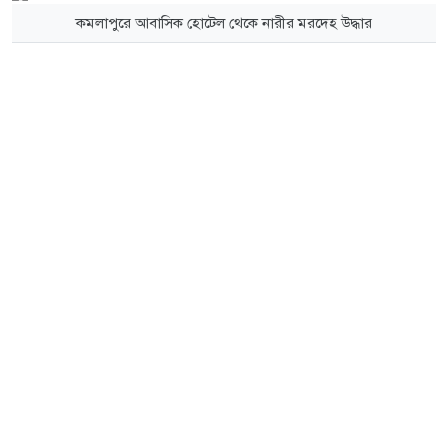
কমলাপুরে আবাসিক হোটেল থেকে নারীর মরদেহ উদ্ধার