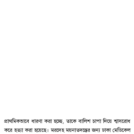
প্রাথমিকভাবে ধারণা করা হচ্ছে, তাকে বালিশ চাপা দিয়ে শ্বাসরোধ
করে হত্যা করা হয়েছে। মরদেহ ময়নাতদন্তের জন্য ঢাকা মেডিকেল