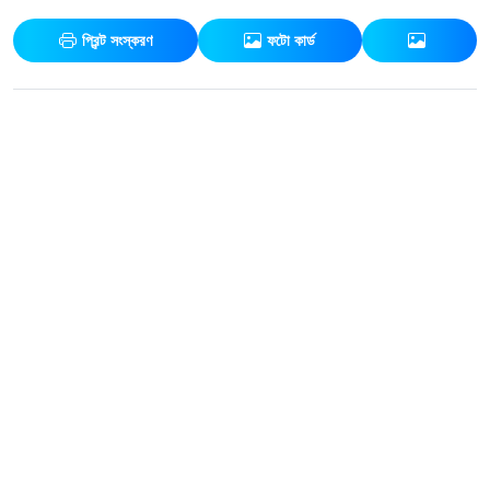
প্রিন্ট সংস্করণ
ফটো কার্ড