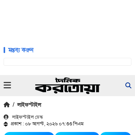
মন্তব্য করুন
/
লাইফস্টাইল
লাইফস্টাইল ডেস্ক
প্রকাশ : ০৮ আগস্ট, ২০২৬ ০৭:৩৩ পিএম