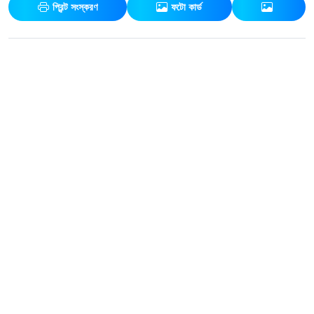
প্রিন্ট সংস্করণ
ফটো কার্ড