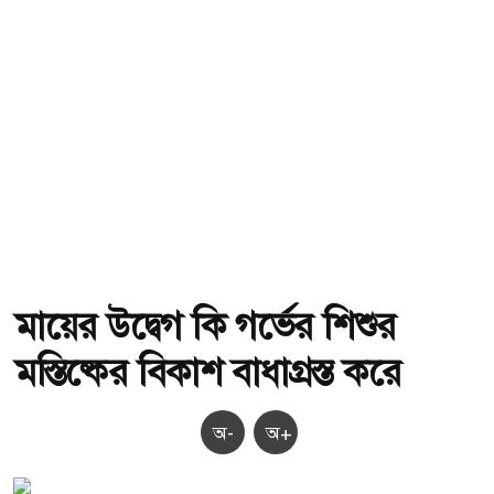
মায়ের উদ্বেগ কি গর্ভের শিশুর
মস্তিষ্কের বিকাশ বাধাগ্রস্ত করে
অ-
অ+