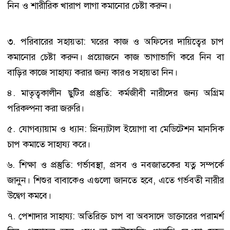
নিন ও শারীরিক খারাপ লাগা কমানোর চেষ্টা করুন।
৩. পরিবারের সহায়তা: ঘরের কাজ ও অফিসের দায়িত্বের চাপ
কমানোর চেষ্টা করুন। প্রয়োজনে কাজ ভাগাভাগি করে নিন বা
বাড়ির কাজে সাহায্য করার জন্য কারও সহায়তা নিন।
৪. মাতৃত্বকালীন ছুটির প্রস্তুতি: কর্মজীবী নারীদের জন্য অগ্রিম
পরিকল্পনা করা জরুরি।
৫. যোগব্যায়াম ও ধ্যান: প্রিন্যাটাল ইয়োগা বা মেডিটেশন মানসিক
চাপ কমাতে সাহায্য করে।
৬. শিক্ষা ও প্রস্তুতি: গর্ভাবস্থা, প্রসব ও নবজাতকের যত্ন সম্পর্কে
জানুন। শিশুর বাবাকেও এগুলো জানতে হবে, এতে গর্ভবতী নারীর
উদ্বেগ কমবে।
৭. পেশাদার সাহায্য: অতিরিক্ত চাপ বা অবসাদে ডাক্তারের পরামর্শ