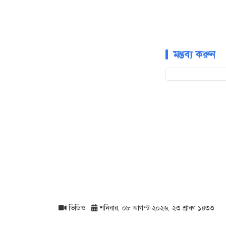
মন্তব্য করুন
ভিডিও
শনিবার, ০৮ আগস্ট ২০২৬, ২৩ শ্রাবণ ১৪৩৩