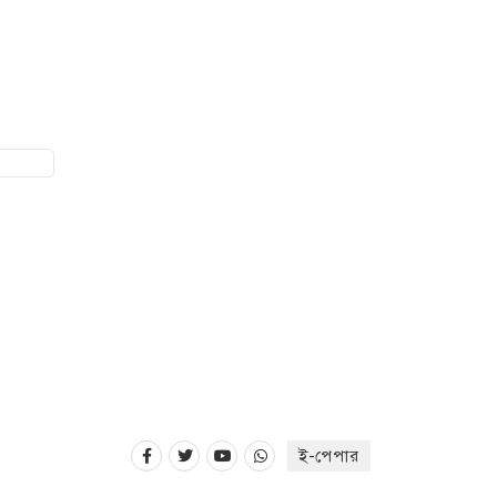
ই-পেপার