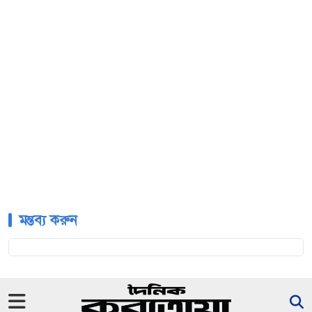
মন্তব্য করুন