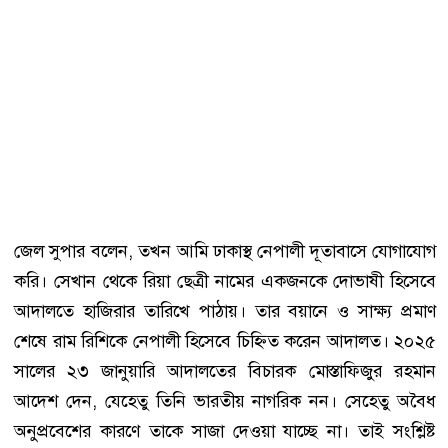
জেল সুপার বলেন, তখন আমি ঢাকাস্থ নেপালী দূতাবাসে যোগাযোগ
করি। সেখান থেকে রিয়া ছেত্রী নামের একজনকে দোভাষী হিসেবে
আদালতে হাজিরার তারিখে পাঠায়। তার বয়ানে ও সাক্ষ্য প্রমাণ
শেষে রাম রিশিকে নেপালী হিসেবে চিহ্নিত করেন আদালত। ২০২৫
সালের ২৩ জানুয়ারি আদালতের বিচারক মোস্তাফিজুর রহমান
আদেশ দেন, যেহেতু তিনি ভারতীয় নাগরিক নন। সেহেতু অবৈধ
অনুপ্রবেশের কারণে তাকে সাজা দেওয়া যাচ্ছে না। তাই সংশ্লিষ্ট