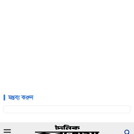
মন্তব্য করুন