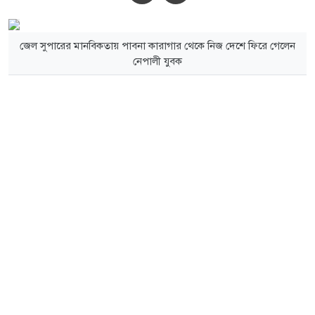
জেল সুপারের মানবিকতায় পাবনা কারাগার থেকে নিজ দেশে ফিরে গেলেন
নেপালী যুবক