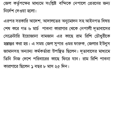
জেল কর্তৃপক্ষের মাধ্যমে সংশ্লিষ্ট বন্দিকে নেপালে প্রেরণের জন্য
নির্দেশ দেওয়া হলো।
এরপর সরকারি আদেশ, আদালতের অনুমোদন সহ আইনগত বিষয়
শেষ করে গত ৬ মার্চ পাবনা কারাগার থেকে নেপালী দূতাবাসের
সেক্রেটারি ইয়োজানা বামজান এর কাছে রাম রিশি চৌধুরীকে
হস্তান্তর করা হয়। এ সময় জেল সুপার ওমর ফারুক, জেলার ইউনুস
জামানসহ অন্যান্য কর্মকর্তারা উপস্থিত ছিলেন। দূতাবাসের মাধ্যমে
তিনি নিজ দেশে পরিবারের কাছে ফিরে যান। রাম রিশি পাবনা
কারাগারে ছিলেন ১ বছর ৮ মাস ২৫ দিন।