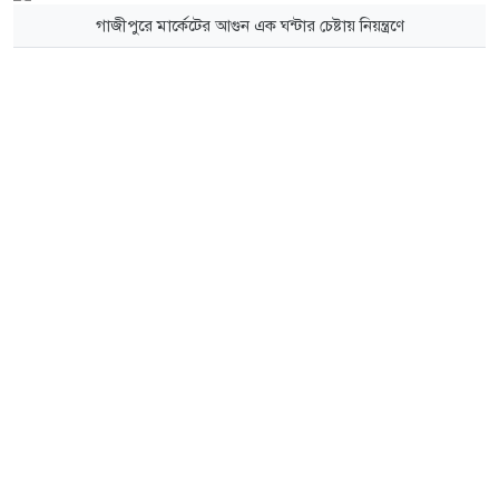
গাজীপুরে মার্কেটের আগুন এক ঘন্টার চেষ্টায় নিয়ন্ত্রণে