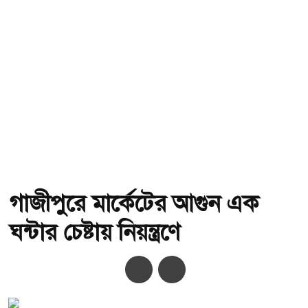
গাজীপুরে মার্কেটের আগুন এক
ঘন্টার চেষ্টায় নিয়ন্ত্রণে
অ-
অ+