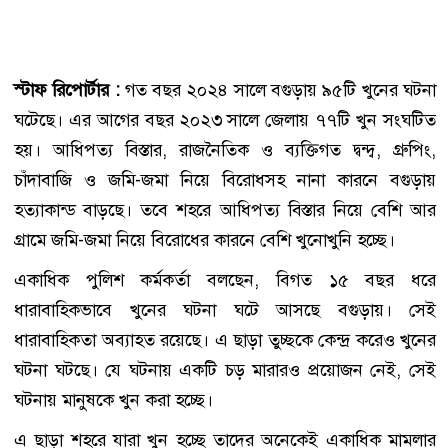
স্টাফ রিপোর্টার :
গত বছর ২০২৪ সালে বগুড়ায় ৯৫টি খুনের ঘটনা
ঘটেছে। এর আগের বছর ২০২৩ সালে জেলায় ৭৭টি খুন সংঘটিত
হয়। আধিপত্য বিস্তার, রাজনৈতিক ও ব্যক্তিগত দ্বন্দ্ব, গ্রুপিং,
চাঁদাবাজি ও জমি-জমা নিয়ে বিরোধসহ নানা কারনে বগুড়ায়
হত্যাকান্ড বাড়ছে। তবে শহরে আধিপত্য বিস্তার নিয়ে বেশি আর
গ্রামে জমি-জমা নিয়ে বিরোধের কারনে বেশি খুনোখুনি হচ্ছে।
একাধিক পুলিশ কর্মকর্তা বলছেন, বিগত ১৫ বছর ধরে
ধারাবাহিকভাবে খুনের ঘটনা ঘটে আসছে বগুড়ায়। সেই
ধারাবাহিকতা অব্যাহত রয়েছে। এ ছাড়া তুচ্ছকে কেন্দ্র করেও খুনের
ঘটনা ঘটছে। যে ঘটনায় একটি চড় মারারও প্রয়োজন নেই, সেই
ঘটনায় মানুষকে খুন করা হচ্ছে।
এ ছাড়া শহরে যারা খুন হচ্ছে তাদের অনেকেই একাধিক মামলার