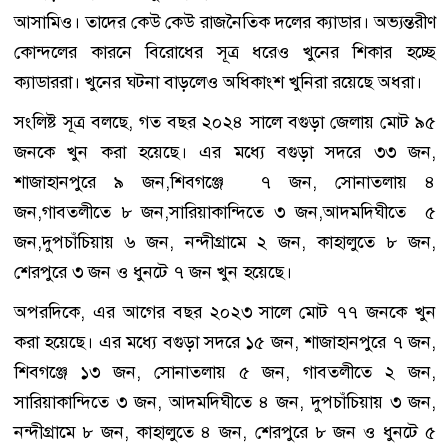
আসামিও। তাদের কেউ কেউ রাজনৈতিক দলের ক্যাডার। অভ্যন্তরীণ
কোন্দলের কারনে বিরোধের সূত্র ধরেও খুনের শিকার হচ্ছে
ক্যাডাররা। খুনের ঘটনা বাড়লেও অধিকাংশ খুনিরা রয়েছে অধরা।
সংলিষ্ট সূত্র বলছে, গত বছর ২০২৪ সালে বগুড়া জেলায় মোট ৯৫
জনকে খুন করা হয়েছে। এর মধ্যে বগুড়া সদরে ৩৩ জন,
শাজাহানপুরে ৯ জন,শিবগঞ্জে ৭ জন, সোনাতলায় ৪
জন,গাবতলীতে ৮ জন,সারিয়াকান্দিতে ৩ জন,আদমদিঘীতে ৫
জন,দুপচাঁচিয়ায় ৬ জন, নন্দীগ্রামে ২ জন, কাহালুতে ৮ জন,
শেরপুরে ৩ জন ও ধুনটে ৭ জন খুন হয়েছে।
অপরদিকে, এর আগের বছর ২০২৩ সালে মোট ৭৭ জনকে খুন
করা হয়েছে। এর মধ্যে বগুড়া সদরে ১৫ জন, শাজাহানপুরে ৭ জন,
শিবগঞ্জে ১৩ জন, সোনাতলায় ৫ জন, গাবতলীতে ২ জন,
সারিয়াকান্দিতে ৩ জন, আদমদিঘীতে ৪ জন, দুপচাঁচিয়ায় ৩ জন,
নন্দীগ্রামে ৮ জন, কাহালুতে ৪ জন, শেরপুরে ৮ জন ও ধুনটে ৫