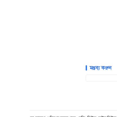
মন্তব্য করুন