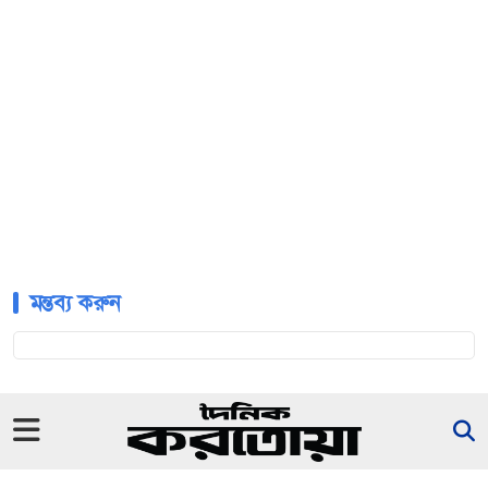
মন্তব্য করুন