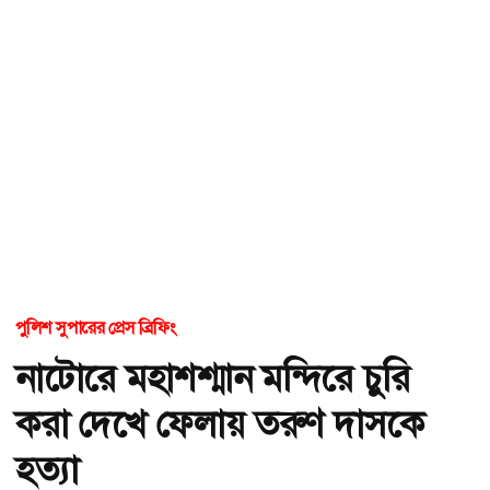
পুলিশ সুপারের প্রেস ব্রিফিং
নাটোরে মহাশশ্মান মন্দিরে চুরি
করা দেখে ফেলায় তরুণ দাসকে
হত্যা