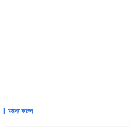
মন্তব্য করুন