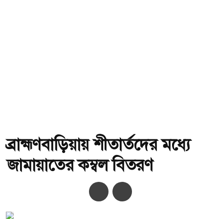
ব্রাহ্মণবাড়িয়ায় শীতার্তদের মধ্যে
জামায়াতের কম্বল বিতরণ
অ-
অ+