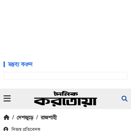
মন্তব্য করুন
/
দেশজুড়ে
/
রাজশাহী
নিজস্ব প্রতিবেদক