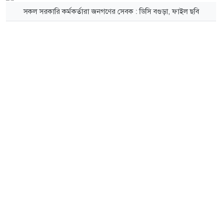
সকল সরকারি কর্মকর্তারা জনগণের সেবক : ডিসি বগুড়া, ফাইল ছবি