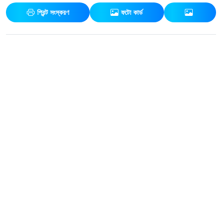
প্রিন্ট সংস্করণ
ফটো কার্ড