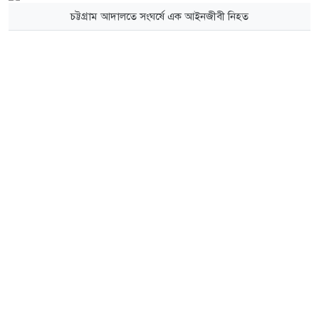
চট্টগ্রাম আদালতে সংঘর্ষে এক আইনজীবী নিহত