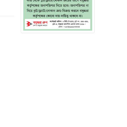
জনীয় সব