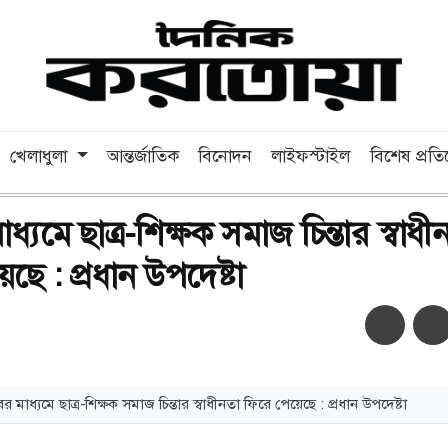
খেলাধুলা
আন্তর্জাতিক
বিনোদন
লাইফস্টাইল
বিশেষ প্রত
াধ্যমে ছাত্র-শিক্ষক সমাজ চিন্তার স্বাধী
ছে : প্রধান উপদেষ্টা
অ-
অ+
বের মাধ্যমে ছাত্র-শিক্ষক সমাজ চিন্তার স্বাধীনতা ফিরে পেয়েছে : প্রধান উপদেষ্টা